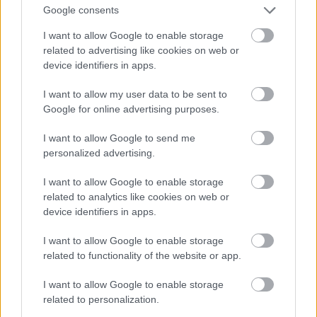
Google consents
I want to allow Google to enable storage
related to advertising like cookies on web or
device identifiers in apps.
I want to allow my user data to be sent to
Google for online advertising purposes.
I want to allow Google to send me
personalized advertising.
I want to allow Google to enable storage
Fotó: Szécsi István / Velvet
#15
related to analytics like cookies on web or
device identifiers in apps.
I want to allow Google to enable storage
Jön még kép!
related to functionality of the website or app.
I want to allow Google to enable storage
related to personalization.