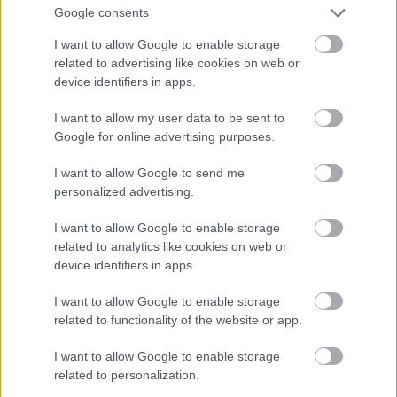
Google consents
I want to allow Google to enable storage
related to advertising like cookies on web or
device identifiers in apps.
I want to allow my user data to be sent to
Google for online advertising purposes.
I want to allow Google to send me
personalized advertising.
I want to allow Google to enable storage
Fotó: Szécsi István / Velvet
#15
related to analytics like cookies on web or
device identifiers in apps.
I want to allow Google to enable storage
Jön még kép!
related to functionality of the website or app.
I want to allow Google to enable storage
related to personalization.