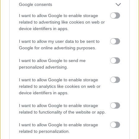
Google consents
I want to allow Google to enable storage
related to advertising like cookies on web or
device identifiers in apps.
I want to allow my user data to be sent to
Google for online advertising purposes.
I want to allow Google to send me
personalized advertising.
I want to allow Google to enable storage
Fotó: Szécsi István / Velvet
#15
related to analytics like cookies on web or
device identifiers in apps.
I want to allow Google to enable storage
Jön még kép!
related to functionality of the website or app.
I want to allow Google to enable storage
related to personalization.