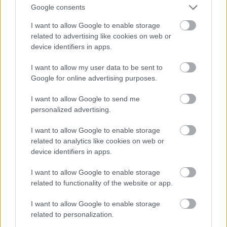
Google consents
I want to allow Google to enable storage
related to advertising like cookies on web or
device identifiers in apps.
I want to allow my user data to be sent to
Google for online advertising purposes.
I want to allow Google to send me
personalized advertising.
I want to allow Google to enable storage
Fotó: Szécsi István / Velvet
#15
related to analytics like cookies on web or
device identifiers in apps.
I want to allow Google to enable storage
Jön még kép!
related to functionality of the website or app.
I want to allow Google to enable storage
related to personalization.