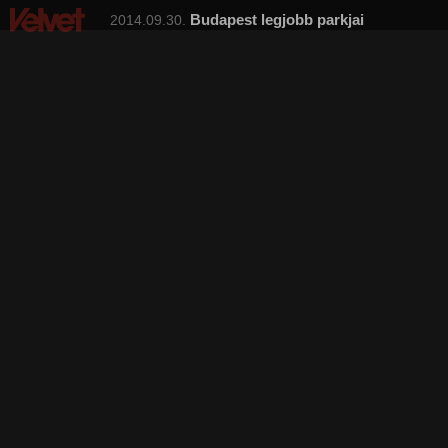
Budapest legjobb parkjai
2014.09.30.