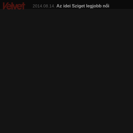
Az idei Sziget legjobb női
2014.08.14.