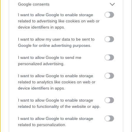
Google consents
I want to allow Google to enable storage
related to advertising like cookies on web or
device identifiers in apps.
I want to allow my user data to be sent to
Google for online advertising purposes.
I want to allow Google to send me
personalized advertising.
I want to allow Google to enable storage
related to analytics like cookies on web or
device identifiers in apps.
I want to allow Google to enable storage
related to functionality of the website or app.
Pink a The Truth About Love Tour színpadán
I want to allow Google to enable storage
Fotó: Dave Kotinsky / Europress / Getty
related to personalization.
#11