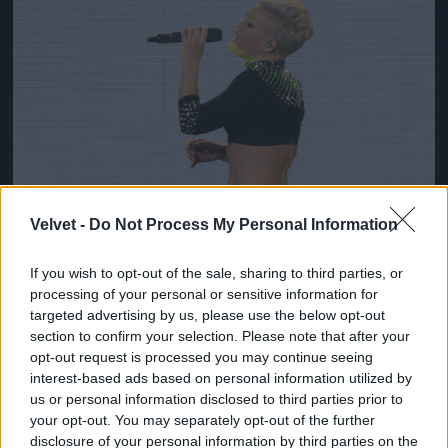
Velvet -
Do Not Process My Personal Information
If you wish to opt-out of the sale, sharing to third parties, or
processing of your personal or sensitive information for
targeted advertising by us, please use the below opt-out
section to confirm your selection. Please note that after your
opt-out request is processed you may continue seeing
interest-based ads based on personal information utilized by
us or personal information disclosed to third parties prior to
your opt-out. You may separately opt-out of the further
disclosure of your personal information by third parties on the