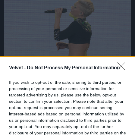
Velvet -
Do Not Process My Personal Information
If you wish to opt-out of the sale, sharing to third parties, or
processing of your personal or sensitive information for
targeted advertising by us, please use the below opt-out
section to confirm your selection. Please note that after your
opt-out request is processed you may continue seeing
interest-based ads based on personal information utilized by
us or personal information disclosed to third parties prior to
your opt-out. You may separately opt-out of the further
disclosure of your personal information by third parties on the