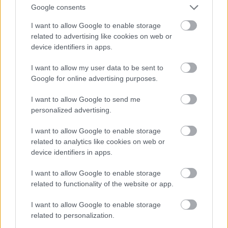
Google consents
I want to allow Google to enable storage
related to advertising like cookies on web or
device identifiers in apps.
I want to allow my user data to be sent to
Google for online advertising purposes.
I want to allow Google to send me
personalized advertising.
I want to allow Google to enable storage
related to analytics like cookies on web or
device identifiers in apps.
I want to allow Google to enable storage
related to functionality of the website or app.
Pink a The Truth About Love Tour színpadán
I want to allow Google to enable storage
Fotó: Dave Kotinsky / Europress / Getty
related to personalization.
#11