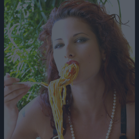
Jön még kép!