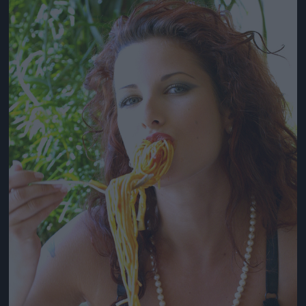
Jön még kép!