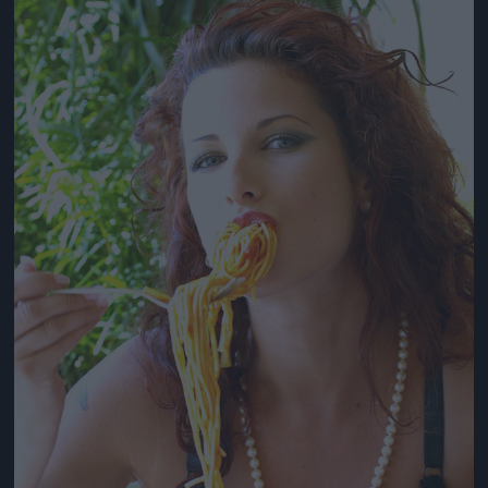
Jön még kép!