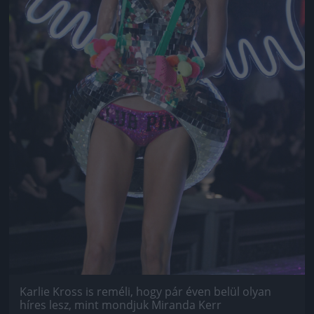
Karlie Kross is reméli, hogy pár éven belül olyan
híres lesz, mint mondjuk Miranda Kerr