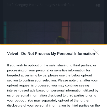
Fotó: Gregory Pace / Beimages / Northfoto
#8
Jön még kép!
Velvet -
Do Not Process My Personal Information
If you wish to opt-out of the sale, sharing to third parties, or
processing of your personal or sensitive information for
targeted advertising by us, please use the below opt-out
section to confirm your selection. Please note that after your
opt-out request is processed you may continue seeing
interest-based ads based on personal information utilized by
us or personal information disclosed to third parties prior to
your opt-out. You may separately opt-out of the further
disclosure of your personal information by third parties on the