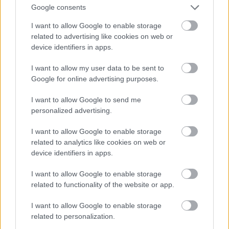
Jön még kép!
Google consents
I want to allow Google to enable storage
related to advertising like cookies on web or
device identifiers in apps.
I want to allow my user data to be sent to
Google for online advertising purposes.
I want to allow Google to send me
personalized advertising.
I want to allow Google to enable storage
related to analytics like cookies on web or
device identifiers in apps.
I want to allow Google to enable storage
related to functionality of the website or app.
I want to allow Google to enable storage
related to personalization.