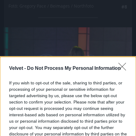
Fotó: Gregory Pace / Beimages / Northfoto
#8
Jön még kép!
Velvet -
Do Not Process My Personal Information
If you wish to opt-out of the sale, sharing to third parties, or
processing of your personal or sensitive information for
targeted advertising by us, please use the below opt-out
section to confirm your selection. Please note that after your
opt-out request is processed you may continue seeing
interest-based ads based on personal information utilized by
us or personal information disclosed to third parties prior to
your opt-out. You may separately opt-out of the further
disclosure of your personal information by third parties on the