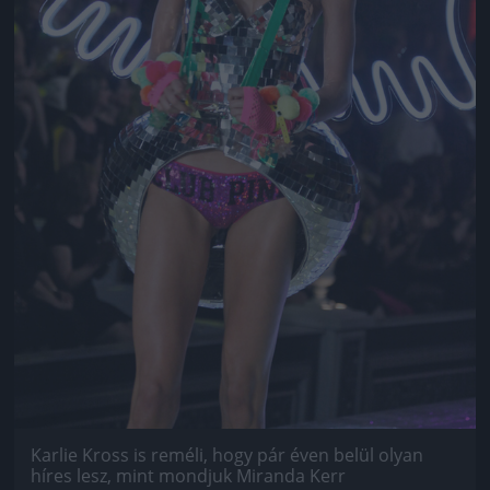
Karlie Kross is reméli, hogy pár éven belül olyan
híres lesz, mint mondjuk Miranda Kerr