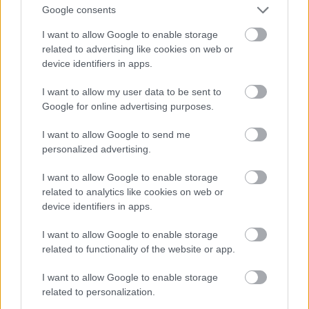
Jön még kép!
Google consents
I want to allow Google to enable storage
related to advertising like cookies on web or
device identifiers in apps.
I want to allow my user data to be sent to
Google for online advertising purposes.
I want to allow Google to send me
personalized advertising.
I want to allow Google to enable storage
related to analytics like cookies on web or
device identifiers in apps.
I want to allow Google to enable storage
related to functionality of the website or app.
I want to allow Google to enable storage
related to personalization.