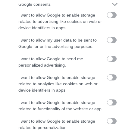
Jön még kép!
Google consents
I want to allow Google to enable storage
related to advertising like cookies on web or
device identifiers in apps.
I want to allow my user data to be sent to
Google for online advertising purposes.
I want to allow Google to send me
personalized advertising.
I want to allow Google to enable storage
related to analytics like cookies on web or
device identifiers in apps.
I want to allow Google to enable storage
related to functionality of the website or app.
I want to allow Google to enable storage
related to personalization.