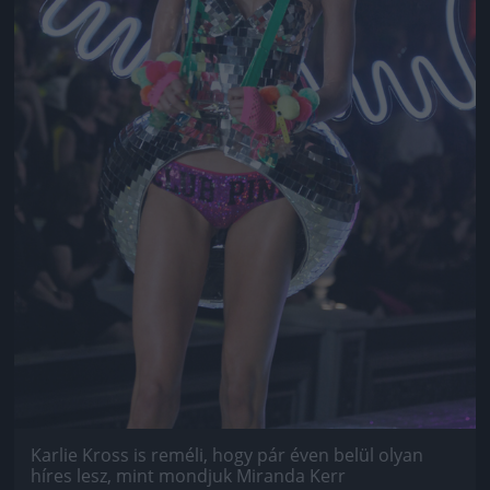
Karlie Kross is reméli, hogy pár éven belül olyan
híres lesz, mint mondjuk Miranda Kerr