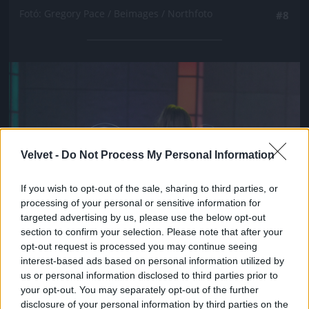
Fotó: Gregory Pace / Beimages / Northfoto
#8
Jön még kép!
Velvet -
Do Not Process My Personal Information
If you wish to opt-out of the sale, sharing to third parties, or
processing of your personal or sensitive information for
targeted advertising by us, please use the below opt-out
section to confirm your selection. Please note that after your
opt-out request is processed you may continue seeing
interest-based ads based on personal information utilized by
us or personal information disclosed to third parties prior to
your opt-out. You may separately opt-out of the further
disclosure of your personal information by third parties on the