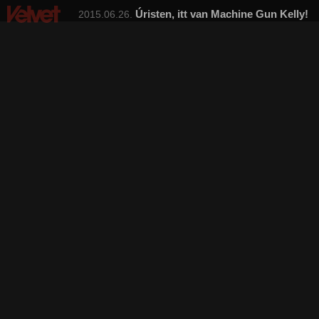
Úristen, itt van Machine Gun Kelly!
2015.06.26.