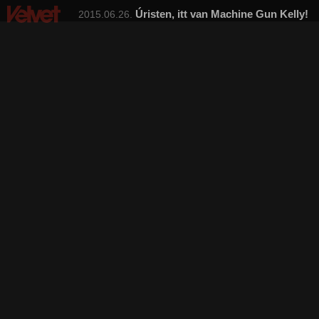
Úristen, itt van Machine Gun Kelly!
2015.06.26.