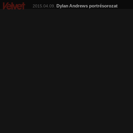
Dylan Andrews portrésorozat
2015.04.09.