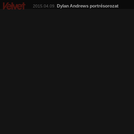
Dylan Andrews portrésorozat
2015.04.09.