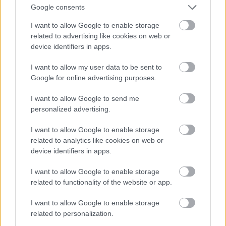
Google consents
I want to allow Google to enable storage
related to advertising like cookies on web or
device identifiers in apps.
I want to allow my user data to be sent to
Google for online advertising purposes.
I want to allow Google to send me
personalized advertising.
I want to allow Google to enable storage
related to analytics like cookies on web or
device identifiers in apps.
I want to allow Google to enable storage
related to functionality of the website or app.
I want to allow Google to enable storage
related to personalization.