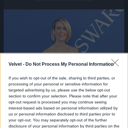
Jön még kép!
Velvet -
Do Not Process My Personal Information
If you wish to opt-out of the sale, sharing to third parties, or
processing of your personal or sensitive information for
targeted advertising by us, please use the below opt-out
section to confirm your selection. Please note that after your
opt-out request is processed you may continue seeing
interest-based ads based on personal information utilized by
us or personal information disclosed to third parties prior to
your opt-out. You may separately opt-out of the further
disclosure of your personal information by third parties on the