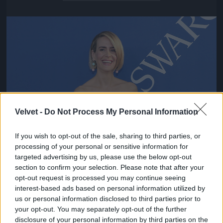
Jön még kép!
Velvet -
Do Not Process My Personal Information
If you wish to opt-out of the sale, sharing to third parties, or
processing of your personal or sensitive information for
targeted advertising by us, please use the below opt-out
section to confirm your selection. Please note that after your
opt-out request is processed you may continue seeing
interest-based ads based on personal information utilized by
us or personal information disclosed to third parties prior to
your opt-out. You may separately opt-out of the further
disclosure of your personal information by third parties on the