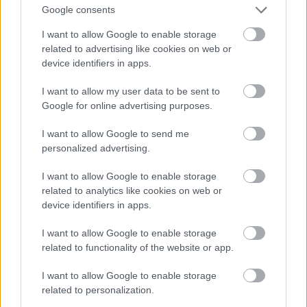
Google consents
I want to allow Google to enable storage
related to advertising like cookies on web or
device identifiers in apps.
I want to allow my user data to be sent to
Google for online advertising purposes.
I want to allow Google to send me
personalized advertising.
I want to allow Google to enable storage
related to analytics like cookies on web or
device identifiers in apps.
I want to allow Google to enable storage
related to functionality of the website or app.
I want to allow Google to enable storage
related to personalization.