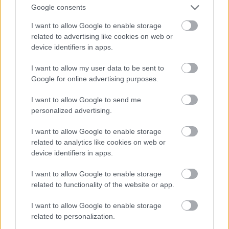
Google consents
I want to allow Google to enable storage
related to advertising like cookies on web or
device identifiers in apps.
I want to allow my user data to be sent to
Google for online advertising purposes.
I want to allow Google to send me
personalized advertising.
I want to allow Google to enable storage
related to analytics like cookies on web or
device identifiers in apps.
I want to allow Google to enable storage
related to functionality of the website or app.
I want to allow Google to enable storage
related to personalization.