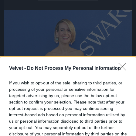
Jön még kép!
Velvet -
Do Not Process My Personal Information
If you wish to opt-out of the sale, sharing to third parties, or
processing of your personal or sensitive information for
targeted advertising by us, please use the below opt-out
section to confirm your selection. Please note that after your
opt-out request is processed you may continue seeing
interest-based ads based on personal information utilized by
us or personal information disclosed to third parties prior to
your opt-out. You may separately opt-out of the further
disclosure of your personal information by third parties on the