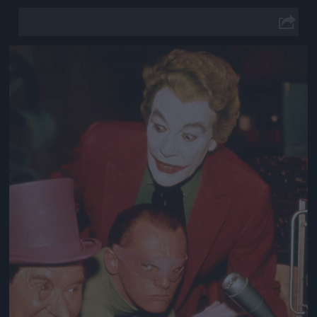
Jön még kép!