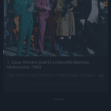
1. Cesar Romero (balról a második) (Batman
tévésorozat, 1966)
Fotó: Silver Screen Collection / Getty Images Hungary
#1