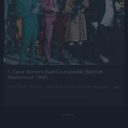
1. Cesar Romero (balról a második) (Batman
tévésorozat, 1966)
Fotó: Silver Screen Collection / Getty Images Hungary
#1