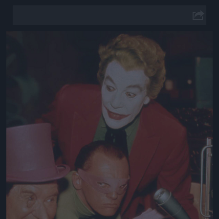
Jön még kép!