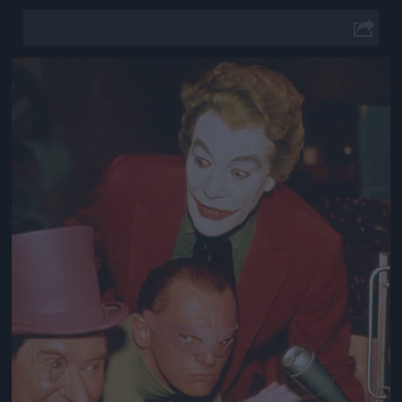
Jön még kép!