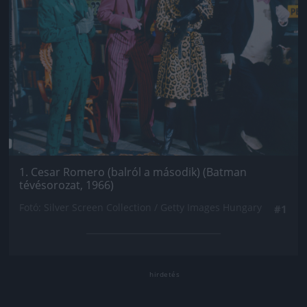
1. Cesar Romero (balról a második) (Batman
tévésorozat, 1966)
Fotó: Silver Screen Collection / Getty Images Hungary
#1