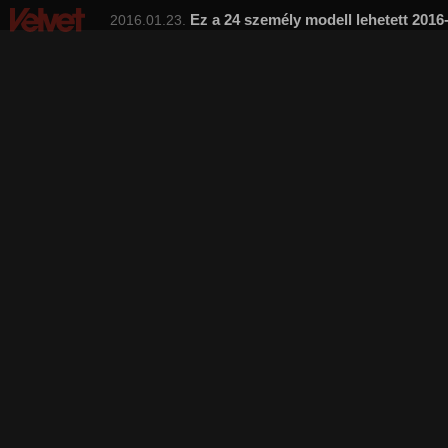
Ez a 24 személy modell lehetett 2016
2016.01.23.