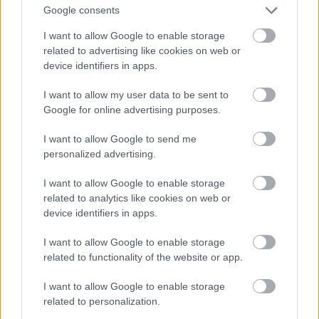
Google consents
I want to allow Google to enable storage
related to advertising like cookies on web or
device identifiers in apps.
I want to allow my user data to be sent to
Google for online advertising purposes.
I want to allow Google to send me
personalized advertising.
I want to allow Google to enable storage
Fotó: Szécsi István / Velvet
#15
related to analytics like cookies on web or
device identifiers in apps.
I want to allow Google to enable storage
Jön még kép!
related to functionality of the website or app.
I want to allow Google to enable storage
related to personalization.