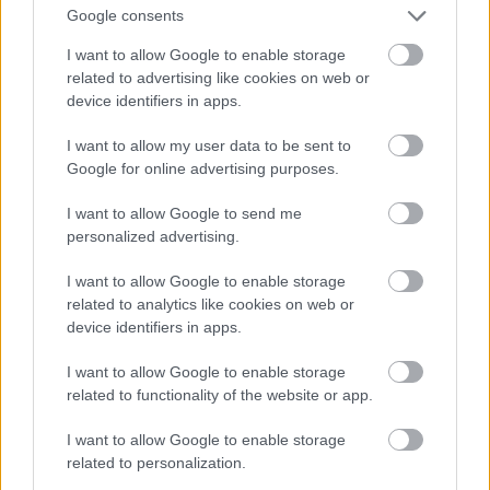
Google consents
I want to allow Google to enable storage
related to advertising like cookies on web or
device identifiers in apps.
I want to allow my user data to be sent to
Google for online advertising purposes.
I want to allow Google to send me
personalized advertising.
I want to allow Google to enable storage
Fotó: Szécsi István / Velvet
#15
related to analytics like cookies on web or
device identifiers in apps.
I want to allow Google to enable storage
Jön még kép!
related to functionality of the website or app.
I want to allow Google to enable storage
related to personalization.