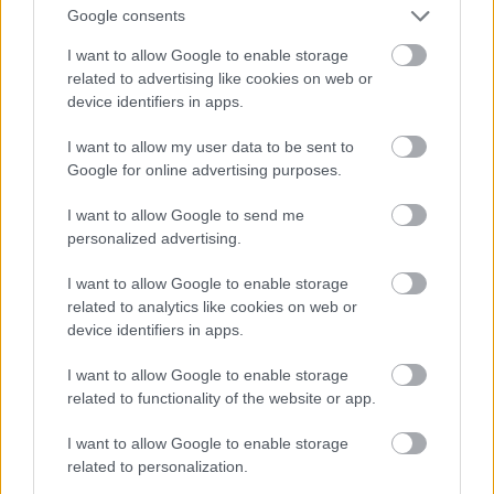
Google consents
I want to allow Google to enable storage
related to advertising like cookies on web or
device identifiers in apps.
I want to allow my user data to be sent to
Google for online advertising purposes.
I want to allow Google to send me
personalized advertising.
I want to allow Google to enable storage
Fotó: Szécsi István / Velvet
#15
related to analytics like cookies on web or
device identifiers in apps.
I want to allow Google to enable storage
Jön még kép!
related to functionality of the website or app.
I want to allow Google to enable storage
related to personalization.