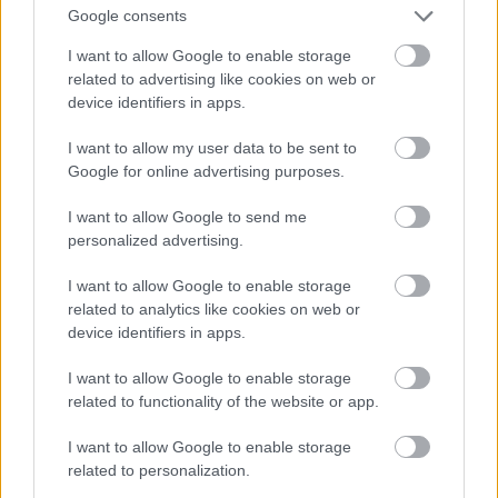
Google consents
I want to allow Google to enable storage
related to advertising like cookies on web or
device identifiers in apps.
I want to allow my user data to be sent to
Google for online advertising purposes.
I want to allow Google to send me
personalized advertising.
I want to allow Google to enable storage
Fotó: Szécsi István / Velvet
#15
related to analytics like cookies on web or
device identifiers in apps.
I want to allow Google to enable storage
Jön még kép!
related to functionality of the website or app.
I want to allow Google to enable storage
related to personalization.