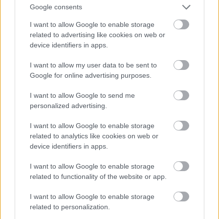
Google consents
I want to allow Google to enable storage
related to advertising like cookies on web or
device identifiers in apps.
I want to allow my user data to be sent to
Google for online advertising purposes.
I want to allow Google to send me
personalized advertising.
I want to allow Google to enable storage
Fotó: Szécsi István / Velvet
#15
related to analytics like cookies on web or
device identifiers in apps.
I want to allow Google to enable storage
Jön még kép!
related to functionality of the website or app.
I want to allow Google to enable storage
related to personalization.