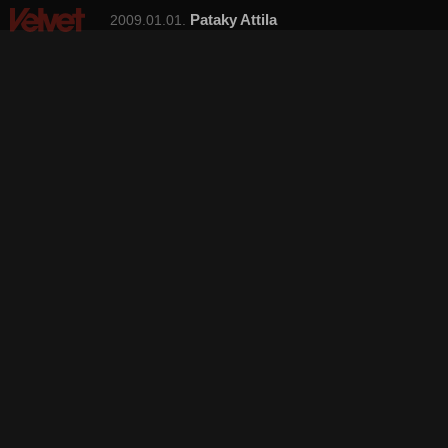
Pataky Attila
2009.01.01.