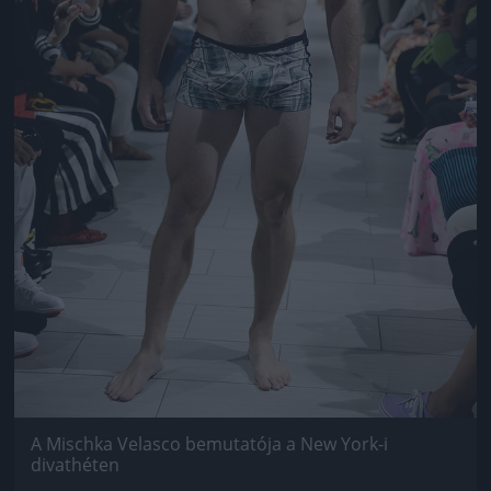
A Mischka Velasco bemutatója a New York-i
divathéten