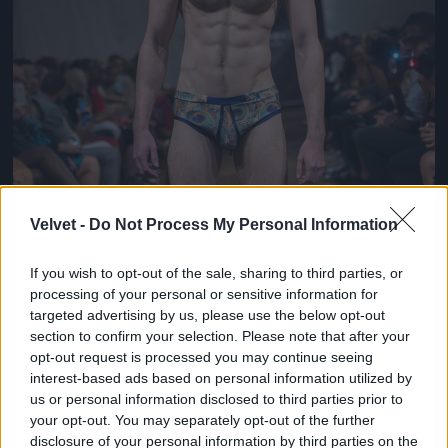
Velvet -
Do Not Process My Personal Information
If you wish to opt-out of the sale, sharing to third parties, or
processing of your personal or sensitive information for
targeted advertising by us, please use the below opt-out
section to confirm your selection. Please note that after your
opt-out request is processed you may continue seeing
interest-based ads based on personal information utilized by
us or personal information disclosed to third parties prior to
your opt-out. You may separately opt-out of the further
disclosure of your personal information by third parties on the