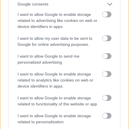
Google consents
I want to allow Google to enable storage
related to advertising like cookies on web or
device identifiers in apps.
I want to allow my user data to be sent to
Google for online advertising purposes.
I want to allow Google to send me
personalized advertising.
I want to allow Google to enable storage
related to analytics like cookies on web or
device identifiers in apps.
A Mochachino bemutatója a New York-i divathéten
I want to allow Google to enable storage
Fotó: Mike Pont / Europress / Getty
#11
related to functionality of the website or app.
I want to allow Google to enable storage
related to personalization.