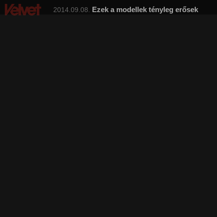
Ezek a modellek tényleg erősek
2014.09.08.