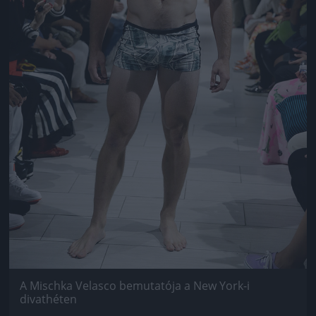
A Mischka Velasco bemutatója a New York-i
divathéten