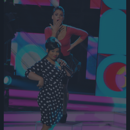
Jön még kép!