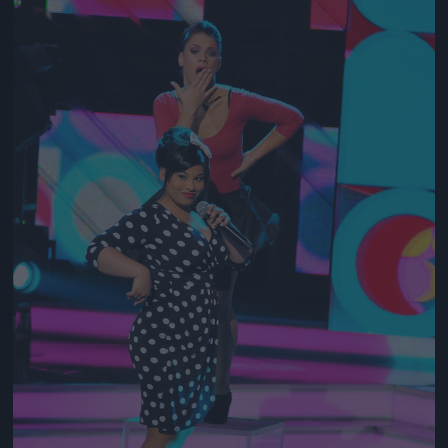
Jön még kép!