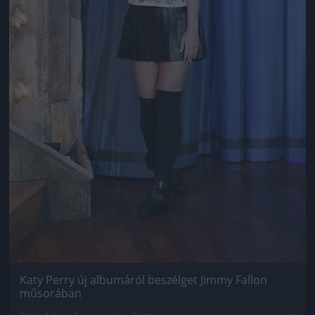
Katy Perry új albumáról beszélget Jimmy Fallon
műsorában