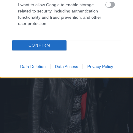
I want to allow Google to enable storage
related to security, including authentication
functionality and fraud prevention, and other
user protection.
CONFIRM
Data Deletion
Data Access
Privacy Policy