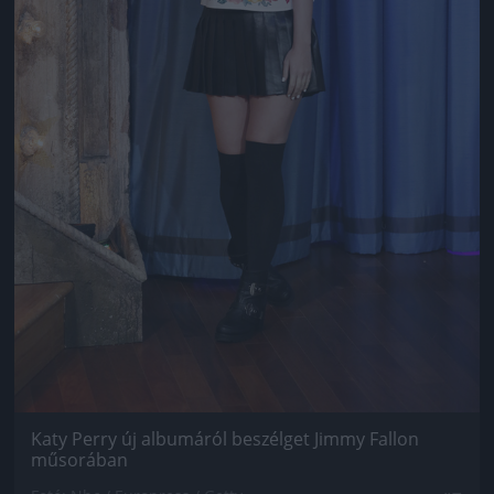
Katy Perry új albumáról beszélget Jimmy Fallon
műsorában