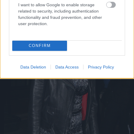
I want to allow Google to enable storage
related to security, including authentication
functionality and fraud prevention, and other
user protection.
CONFIRM
Data Deletion
Data Access
Privacy Policy