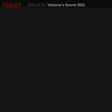
Victoria's Secret 2011
2011.11.10.