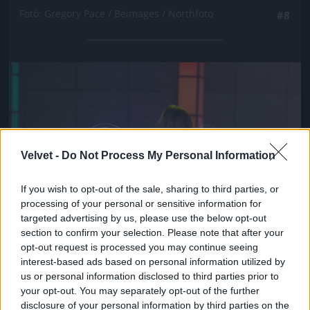
Fotó: Gregory Pace / Beimages / Northfoto
#8
Jön még kép!
Velvet -
Do Not Process My Personal Information
If you wish to opt-out of the sale, sharing to third parties, or
processing of your personal or sensitive information for
targeted advertising by us, please use the below opt-out
section to confirm your selection. Please note that after your
opt-out request is processed you may continue seeing
interest-based ads based on personal information utilized by
us or personal information disclosed to third parties prior to
your opt-out. You may separately opt-out of the further
disclosure of your personal information by third parties on the