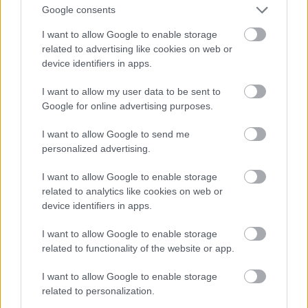
Jön még kép!
Google consents
I want to allow Google to enable storage
related to advertising like cookies on web or
device identifiers in apps.
I want to allow my user data to be sent to
Google for online advertising purposes.
I want to allow Google to send me
personalized advertising.
I want to allow Google to enable storage
related to analytics like cookies on web or
device identifiers in apps.
I want to allow Google to enable storage
related to functionality of the website or app.
I want to allow Google to enable storage
related to personalization.