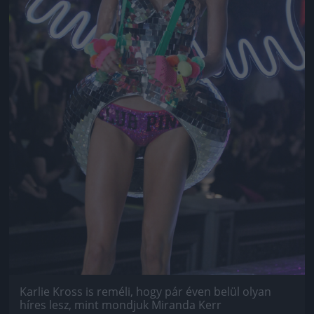
Karlie Kross is reméli, hogy pár éven belül olyan
híres lesz, mint mondjuk Miranda Kerr