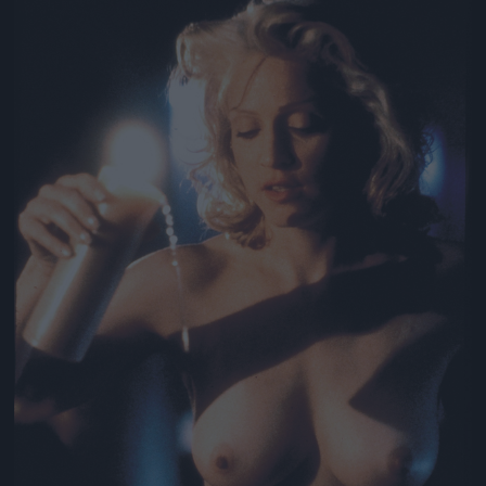
Jön még kép!