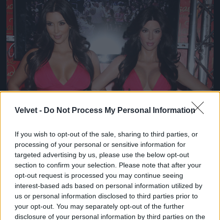
Jön még kép!
Velvet -
Do Not Process My Personal Information
If you wish to opt-out of the sale, sharing to third parties, or
processing of your personal or sensitive information for
targeted advertising by us, please use the below opt-out
section to confirm your selection. Please note that after your
opt-out request is processed you may continue seeing
interest-based ads based on personal information utilized by
us or personal information disclosed to third parties prior to
your opt-out. You may separately opt-out of the further
disclosure of your personal information by third parties on the