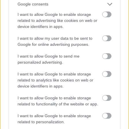
Google consents
I want to allow Google to enable storage
related to advertising like cookies on web or
device identifiers in apps.
I want to allow my user data to be sent to
Google for online advertising purposes.
I want to allow Google to send me
personalized advertising.
I want to allow Google to enable storage
related to analytics like cookies on web or
device identifiers in apps.
I want to allow Google to enable storage
Ő Kim Kardashian - sziasztok!
related to functionality of the website or app.
Fotó: / Northfoto
#11
I want to allow Google to enable storage
related to personalization.