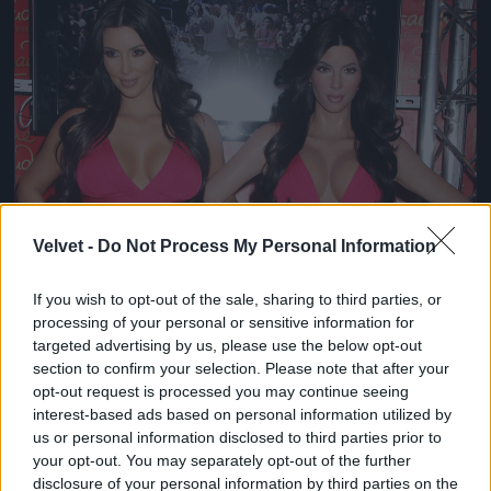
Jön még kép!
Velvet -
Do Not Process My Personal Information
If you wish to opt-out of the sale, sharing to third parties, or
processing of your personal or sensitive information for
targeted advertising by us, please use the below opt-out
section to confirm your selection. Please note that after your
opt-out request is processed you may continue seeing
interest-based ads based on personal information utilized by
us or personal information disclosed to third parties prior to
your opt-out. You may separately opt-out of the further
disclosure of your personal information by third parties on the