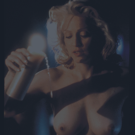
Jön még kép!