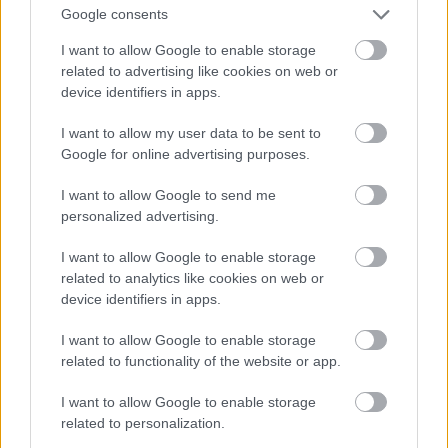
Google consents
I want to allow Google to enable storage
related to advertising like cookies on web or
device identifiers in apps.
I want to allow my user data to be sent to
Google for online advertising purposes.
I want to allow Google to send me
personalized advertising.
I want to allow Google to enable storage
related to analytics like cookies on web or
device identifiers in apps.
I want to allow Google to enable storage
Ő Kim Kardashian - sziasztok!
related to functionality of the website or app.
Fotó: / Northfoto
#11
I want to allow Google to enable storage
related to personalization.