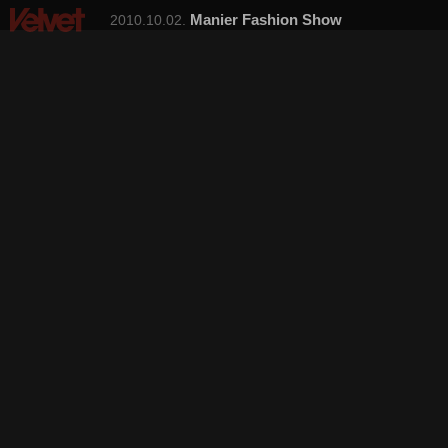
Manier Fashion Show
2010.10.02.