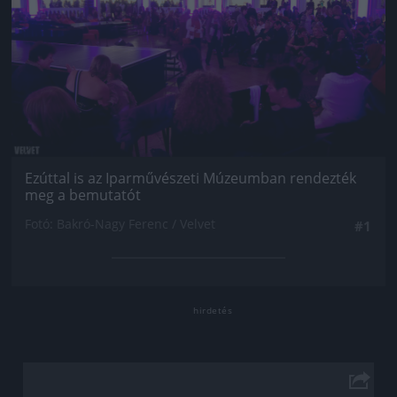
Ezúttal is az Iparművészeti Múzeumban rendezték
meg a bemutatót
Fotó: Bakró-Nagy Ferenc / Velvet
#1