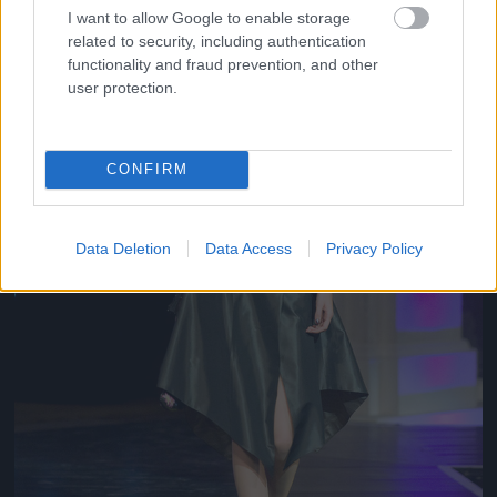
I want to allow Google to enable storage
related to security, including authentication
functionality and fraud prevention, and other
user protection.
CONFIRM
Data Deletion
Data Access
Privacy Policy