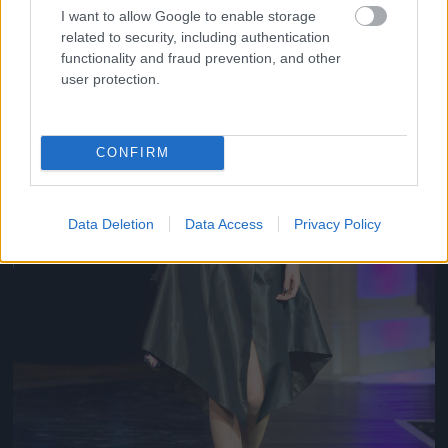
I want to allow Google to enable storage
related to security, including authentication
functionality and fraud prevention, and other
user protection.
CONFIRM
Data Deletion
Data Access
Privacy Policy