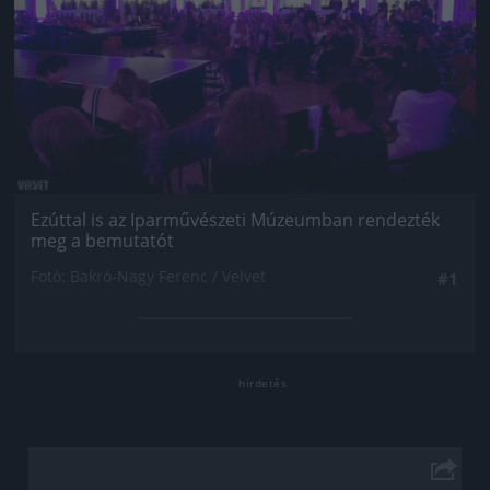
Ezúttal is az Iparművészeti Múzeumban rendezték
meg a bemutatót
Fotó: Bakró-Nagy Ferenc / Velvet
#1