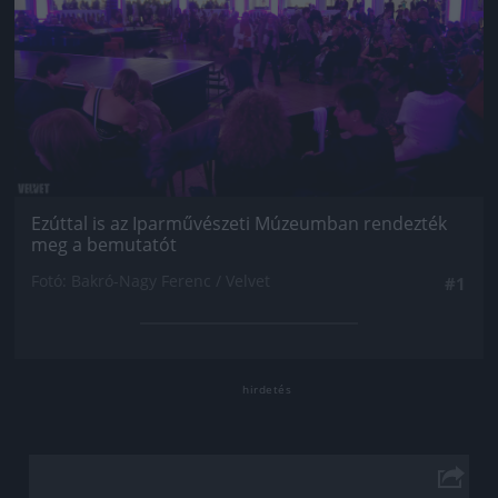
Ezúttal is az Iparművészeti Múzeumban rendezték
meg a bemutatót
Fotó: Bakró-Nagy Ferenc / Velvet
#1