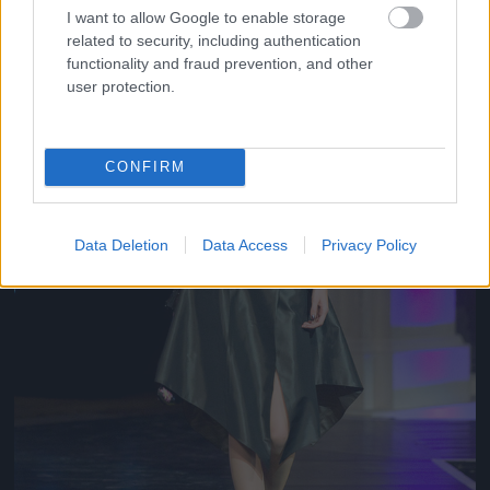
I want to allow Google to enable storage
related to security, including authentication
functionality and fraud prevention, and other
user protection.
CONFIRM
Data Deletion
Data Access
Privacy Policy