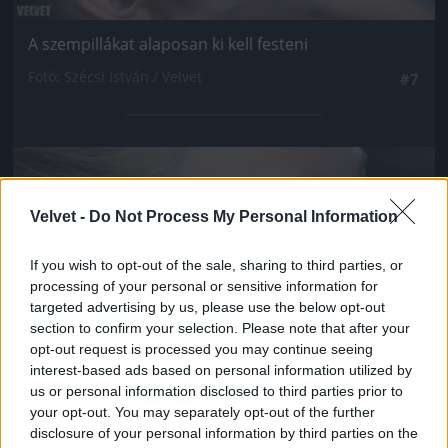
A szempillákat alaposan ki kell festeni
Fotó: Szécsi István / Velvet
#7
Jön még kép!
Velvet -
Do Not Process My Personal Information
If you wish to opt-out of the sale, sharing to third parties, or
processing of your personal or sensitive information for
targeted advertising by us, please use the below opt-out
section to confirm your selection. Please note that after your
opt-out request is processed you may continue seeing
interest-based ads based on personal information utilized by
us or personal information disclosed to third parties prior to
your opt-out. You may separately opt-out of the further
disclosure of your personal information by third parties on the