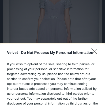
Velvet -
Do Not Process My Personal Information
If you wish to opt-out of the sale, sharing to third parties, or
processing of your personal or sensitive information for
targeted advertising by us, please use the below opt-out
section to confirm your selection. Please note that after your
opt-out request is processed you may continue seeing
interest-based ads based on personal information utilized by
us or personal information disclosed to third parties prior to
your opt-out. You may separately opt-out of the further
disclosure of your personal information by third parties on the