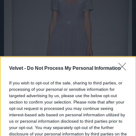
Velvet -
Do Not Process My Personal Information
If you wish to opt-out of the sale, sharing to third parties, or
processing of your personal or sensitive information for
targeted advertising by us, please use the below opt-out
section to confirm your selection. Please note that after your
opt-out request is processed you may continue seeing
interest-based ads based on personal information utilized by
us or personal information disclosed to third parties prior to
your opt-out. You may separately opt-out of the further
disclosure of your personal information by third parties on the