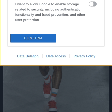
I want to allow Google to enable storage
related to security, including authentication
functionality and fraud prevention, and other
user protection.
CONFIRM
Data Deletion
Data Access
Privacy Policy